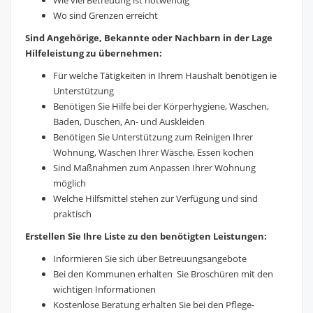
Wie viel Betreuung ist notwendig
Wo sind Grenzen erreicht
Sind Angehörige, Bekannte oder Nachbarn in der Lage
Hilfeleistung zu übernehmen:
Für welche Tätigkeiten in Ihrem Haushalt benötigen ie
Unterstützung
Benötigen Sie Hilfe bei der Körperhygiene, Waschen,
Baden, Duschen, An- und Auskleiden
Benötigen Sie Unterstützung zum Reinigen Ihrer
Wohnung, Waschen Ihrer Wäsche, Essen kochen
Sind Maßnahmen zum Anpassen Ihrer Wohnung
möglich
Welche Hilfsmittel stehen zur Verfügung und sind
praktisch
Erstellen Sie Ihre Liste zu den benötigten Leistungen:
Informieren Sie sich über Betreuungsangebote
Bei den Kommunen erhalten Sie Broschüren mit den
wichtigen Informationen
Kostenlose Beratung erhalten Sie bei den Pflege-