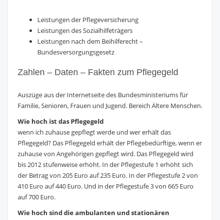
Leistungen der Pflegeversicherung
Leistungen des Sozialhilfeträgers
Leistungen nach dem Beihilferecht –
Bundesversorgungsgesetz
Zahlen – Daten – Fakten zum Pflegegeld
Auszüge aus der Internetseite des Bundesministeriums für
Familie, Senioren, Frauen und Jugend. Bereich Ältere Menschen.
Wie hoch ist das Pflegegeld
wenn ich zuhause gepflegt werde und wer erhält das
Pflegegeld? Das Pflegegeld erhält der Pflegebedürftige, wenn er
zuhause von Angehörigen gepflegt wird. Das Pflegegeld wird
bis 2012 stufenweise erhöht. In der Pflegestufe 1 erhöht sich
der Betrag von 205 Euro auf 235 Euro. In der Pflegestufe 2 von
410 Euro auf 440 Euro. Und in der Pflegestufe 3 von 665 Euro
auf 700 Euro.
Wie hoch sind die ambulanten und stationären