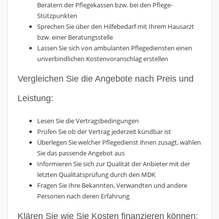
Beratern der Pflegekassen bzw. bei den Pflege-
Stützpunkten
Sprechen Sie über den Hilfebedarf mit Ihrem Hausarzt
bzw. einer Beratungsstelle
Lassen Sie sich von ambulanten Pflegediensten einen
unverbindlichen Kostenvoranschlag erstellen
Vergleichen Sie die Angebote nach Preis und
Leistung:
Lesen Sie die Vertragsbedingungen
Prüfen Sie ob der Vertrag jederzeit kündbar ist
Überlegen Sie welcher Pflegedienst ihnen zusagt, wählen
Sie das passende Angebot aus
Informieren Sie sich zur Qualität der Anbieter mit der
letzten Qualitätsprüfung durch den MDK
Fragen Sie Ihre Bekannten, Verwandten und andere
Personen nach deren Erfahrung
Klären Sie wie Sie Kosten finanzieren können: