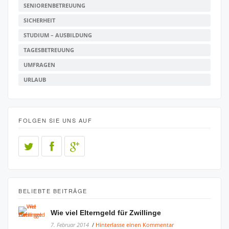
SENIORENBETREUUNG
SICHERHEIT
STUDIUM – AUSBILDUNG
TAGESBETREUUNG
UMFRAGEN
URLAUB
FOLGEN SIE UNS AUF
BELIEBTE BEITRÄGE
Wie viel Elterngeld für Zwillinge
7. Februar 2014
/
Hinterlasse einen Kommentar