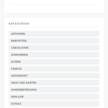
KATEGORIEN
AKTIONEN
BABYSITTER
CHECKLISTEN
EINKOMMEN
ELTERN
FAMILIE
GESUNDHEIT
HAUS UND GARTEN
KINDERBETREUUNG
MINI-JOB
SCHULE