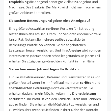
Empfehlung
die dringend benötigte Vielfalt zu Angebot und
Nachfrage. Das Ergebnis: Der Markt wird nicht mehr von einem
großen Anbieter kontrolliert.
Sie suchen Betreuung und geben eine Anzeige auf
Eine größere Auswahl an
seriösen
Portalen für Betreuung
bieten Ihnen als Familien, Eltern und Senioren enorme Vorteile.
Unser Rat: Nutzen Sie mehrere seriöse spezialisierte
Betreuungs-Portale. So können Sie die angebotenen
Leistungen besser vergleichen. Und Ihre
Anzeige
wird von den
interessierten Jobsuchenden schneller gefunden. In jedem Fall
erhalten Sie zügig den gewünschten Kontakt in Ihrer Nähe.
Sie suchen einen Job und legen Ihr Profil an
Für Sie als Betreuerinnen, Betreuer und Dienstleister ist es von
großem Vorteil wenn Sie Ihr Profil auf mehreren
seriösen
und
spezialisierten
Betreuungs-Portalen veröffentlichen. Sie
erhalten dadurch mehr Möglichkeiten Ihre
Dienstleistung
anzubieten. Ihr Profil ist von den Familien, Eltern und Senioren
gut zu finden. Sie erhalten die Möglichkeit zu vergleichen und
zu wählen. Ihr Ergebnis: Sie finden in Ihrer Nähe den Kontakt