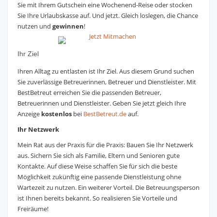
Sie mit Ihrem Gutschein eine Wochenend-Reise oder stocken
Sie Ihre Urlaubskasse auf. Und jetzt. Gleich loslegen, die Chance
nutzen und
gewinnen
!
Ihr Ziel
Ihren Alltag zu entlasten ist Ihr Ziel. Aus diesem Grund suchen
Sie zuverlässige Betreuerinnen, Betreuer und Dienstleister. Mit
BestBetreut erreichen Sie die passenden Betreuer,
Betreuerinnen und Dienstleister. Geben Sie jetzt gleich Ihre
Anzeige
kostenlos
bei
BestBetreut.de
auf.
Ihr Netzwerk
Mein Rat aus der Praxis für die Praxis: Bauen Sie Ihr Netzwerk
aus. Sichern Sie sich als Familie, Eltern und Senioren gute
Kontakte. Auf diese Weise schaffen Sie für sich die beste
Möglichkeit zukünftig eine passende Dienstleistung ohne
Wartezeit zu nutzen. Ein weiterer Vorteil. Die Betreuungsperson
ist Ihnen bereits bekannt. So realisieren Sie Vorteile und
Freiräume!