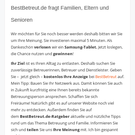
BestBetreut.de fragt Familien, Eltern und
Senioren
Wir möchten für Sie noch besser werden deshalb bitten wir Sie
um Ihre Meinung. Sie investieren maximal 5 Minuten. Als
Dankeschön
verlosen
wir ein
Samsung-Tablet.
Jetzt loslegen,
die Chance nutzen und
gewinnen
!
Ihr Ziel
ist es Ihren Alltag zu entlasten. Deshalb suchen Sie
zuverlässige Betreuerinnen, Betreuer und Dienstleister. Geben
Sie – jetzt gleich –
kostenlos Ihre Anzeige
bei
BestBetreut
auf.
Mein Tipp:
Bauen Sie Ihr Netzwerk aus. Damit können Sie auch
in Zukunft kurzfristig eine Ihnen bereits bekannte
Betreuungsperson ansprechen. Schaffen Sie sich
Freiräume!
Natürlich gibt es auf unserer Website noch viel
mehr zu entdecken. Außerdem finden Sie auf
dem
BestBetreut.de-Ratgeber
aktuelle und nützliche Tipps
rund um das Thema Betreuung und Familie. Informieren Sie
sich und
teilen
Sie uns
Ihre Meinung
mit. Ich bin gespannt