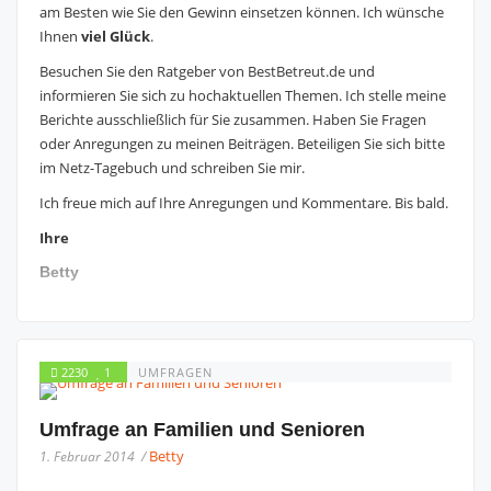
am Besten wie Sie den Gewinn einsetzen können. Ich wünsche
Ihnen
viel Glück
.
Besuchen Sie den Ratgeber von BestBetreut.de und
informieren Sie sich zu hochaktuellen Themen. Ich stelle meine
Berichte ausschließlich für Sie zusammen. Haben Sie Fragen
oder Anregungen zu meinen Beiträgen. Beteiligen Sie sich bitte
im Netz-Tagebuch und schreiben Sie mir.
Ich freue mich auf Ihre Anregungen und Kommentare. Bis bald.
Ihre
Betty
2230
1
UMFRAGEN
Umfrage an Familien und Senioren
Betty
1. Februar 2014 /