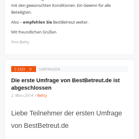
mit den gewünschten Konditionen. Ein Gewinn für alle
Beteiligten.
Also –
empfehlen Sie
BestBetreut weiter.
Mit freundlichen Grüßen
Ihre Betty
2323
0
UMFRAGEN
Die erste Umfrage von BestBetreut.de ist
abgeschlossen
Betty
2. März 2014 /
Liebe Teilnehmer der ersten Umfrage
von BestBetreut.de