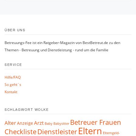
ÜBER UNS
Betreuungs-Fee ist ein Ratgeber-Magazin von BestBetreut.de zu den
Themen - Betreuung und Dienstleistung - rund um die Familie
SERVICE
Hilfe/FAQ
So geht´s
Kontakt
SCHLAGWORT WOLKE
Betreuer Frauen
Alter
Arzt
Anzeige
Baby
Babysitter
Eltern
Checkliste
Dienstleister
Elterngeld-