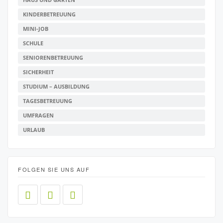
KINDERBETREUUNG
MINI-JOB
SCHULE
SENIORENBETREUUNG
SICHERHEIT
STUDIUM – AUSBILDUNG
TAGESBETREUUNG
UMFRAGEN
URLAUB
FOLGEN SIE UNS AUF