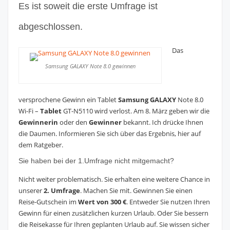
Es ist soweit die erste Umfrage ist
abgeschlossen.
Das
Samsung GALAXY Note 8.0 gewinnen
versprochene Gewinn ein Tablet
Samsung GALAXY
Note 8.0
Wi-Fi –
Tablet
GT-N5110 wird verlost. Am 8. März geben wir die
Gewinnerin
oder den
Gewinner
bekannt. Ich drücke Ihnen
die Daumen. Informieren Sie sich über das Ergebnis, hier auf
dem Ratgeber.
Sie haben bei der 1.Umfrage nicht mitgemacht?
Nicht weiter problematisch. Sie erhalten eine weitere Chance in
unserer
2. Umfrage
. Machen Sie mit. Gewinnen Sie einen
Reise-Gutschein im
Wert von 300 €
. Entweder Sie nutzen Ihren
Gewinn für einen zusätzlichen kurzen Urlaub. Oder Sie bessern
die Reisekasse für Ihren geplanten Urlaub auf. Sie wissen sicher