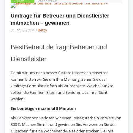
2838
1
UMFRAGEN
Umfrage für Betreuer und Dienstleister
mitmachen – gewinnen
Betty
31. März 2014 /
BestBetreut.de fragt Betreuer und
Dienstleister
Damit wir uns noch besser für Ihre Interessen einsetzen
können bitten wir Sie um Ihre Meinung. Sehen Sie das
Umfrage-Formular einfach als Wunschliste. Welche Punkte
sollten die Familien, Eltern und Senioren aus Ihrer Sicht
wählen?
Sie benötigen maximal 5 Minuten
Als Dankeschön verlosen wir einen Reisegutschein im Wert von
300 €. Machen Sie mit und gewinnen Sie. Verwenden Sie den
Gutschein für eine Wochenend-Reise oder stocken Sie Ihre