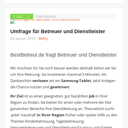
2322
2
UMFRAGEN
Umfrage für Betreuer und Dienstleister
Betty
29. Januar 2014 /
BestBetreut.de fragt Betreuer und Dienstleister
Wir möchten für Sie noch besser werden deshalb bitten wir Sie
um Ihre Meinung. Sie investieren maximal 5 Minuten. Als
Dankeschön
verlosen
wir ein
Samsung-Tablet.
Jetzt loslegen
die Chance nutzen und
gewinnen
!
Ihr Ziel
ist es einen geeigneten, gut bezahlten
Job
in Ihrer
Region zu finden. Sie bieten für einen oder mehrere der hier
genannten Bereiche Ihre Dienstleistung an. Theoretisch sucht
jeder Haushalt
in Ihrer Region
früher oder später Hilfe zu den
Themen Kinderbetreuung, Tagesbetreuung,
Seniorenbetreuung und Dienstleistung für Haus und Garten.