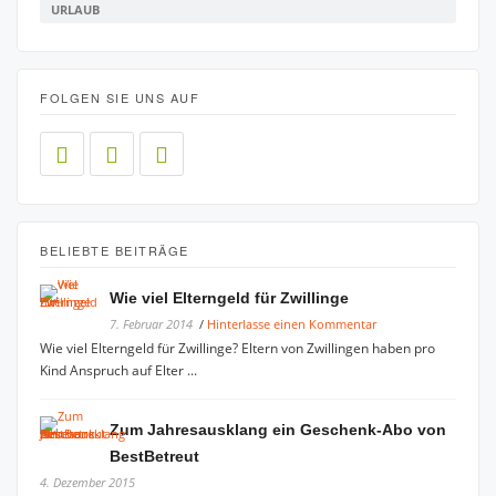
URLAUB
FOLGEN SIE UNS AUF
BELIEBTE BEITRÄGE
Wie viel Elterngeld für Zwillinge
7. Februar 2014
/
Hinterlasse einen Kommentar
Wie viel Elterngeld für Zwillinge? Eltern von Zwillingen haben pro
Kind Anspruch auf Elter ...
Zum Jahresausklang ein Geschenk-Abo von
BestBetreut
4. Dezember 2015