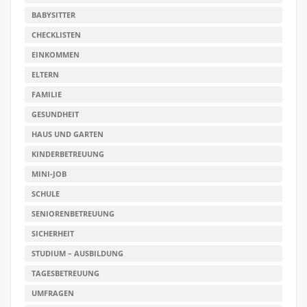
BABYSITTER
CHECKLISTEN
EINKOMMEN
ELTERN
FAMILIE
GESUNDHEIT
HAUS UND GARTEN
KINDERBETREUUNG
MINI-JOB
SCHULE
SENIORENBETREUUNG
SICHERHEIT
STUDIUM – AUSBILDUNG
TAGESBETREUUNG
UMFRAGEN