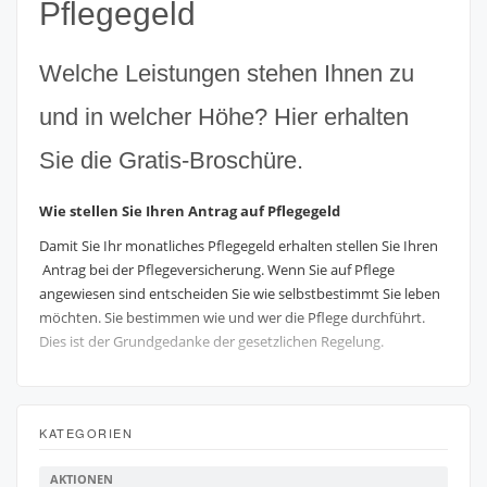
Pflegegeld
Welche Leistungen stehen Ihnen zu
und in welcher Höhe? Hier erhalten
Sie die Gratis-Broschüre.
Wie stellen Sie Ihren Antrag auf Pflegegeld
Damit Sie Ihr
monatliches Pflegegeld erhalten s
tellen Sie Ihren
Antrag
bei der Pflegeversicherung. W
enn Sie auf Pflege
angewiesen sind entscheiden Sie wie selbstbestimmt Sie leben
möchten. Sie bestimmen wie und wer die Pflege durchführt.
Dies ist der Grundgedanke der gesetzlichen Regelung.
KATEGORIEN
AKTIONEN