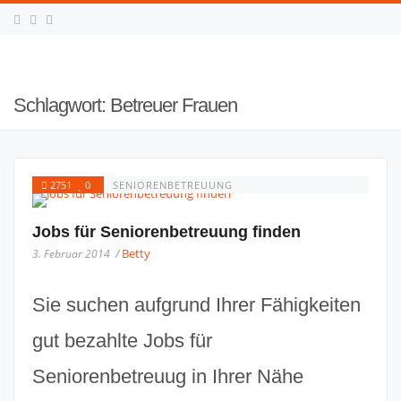
Schlagwort:
Betreuer Frauen
2751
0
SENIORENBETREUUNG
Jobs für Seniorenbetreuung finden
Betty
3. Februar 2014 /
Sie suchen aufgrund Ihrer Fähigkeiten
gut bezahlte Jobs für
Seniorenbetreuug in Ihrer Nähe