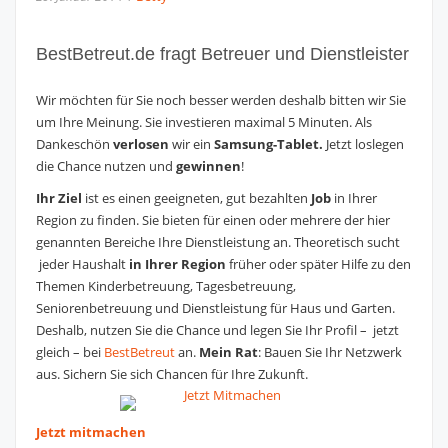
BestBetreut.de fragt Betreuer und Dienstleister
Wir möchten für Sie noch besser werden deshalb bitten wir Sie
um Ihre Meinung. Sie investieren maximal 5 Minuten. Als
Dankeschön
verlosen
wir ein
Samsung-Tablet.
Jetzt loslegen
die Chance nutzen und
gewinnen
!
Ihr Ziel
ist es einen geeigneten, gut bezahlten
Job
in Ihrer
Region zu finden. Sie bieten für einen oder mehrere der hier
genannten Bereiche Ihre Dienstleistung an. Theoretisch sucht
jeder Haushalt
in Ihrer Region
früher oder später Hilfe zu den
Themen Kinderbetreuung, Tagesbetreuung,
Seniorenbetreuung und Dienstleistung für Haus und Garten.
Deshalb, nutzen Sie die Chance und legen Sie Ihr Profil – jetzt
gleich – bei
BestBetreut
an.
Mein Rat
: Bauen Sie Ihr Netzwerk
aus. Sichern Sie sich Chancen für Ihre Zukunft.
Jetzt mitmachen