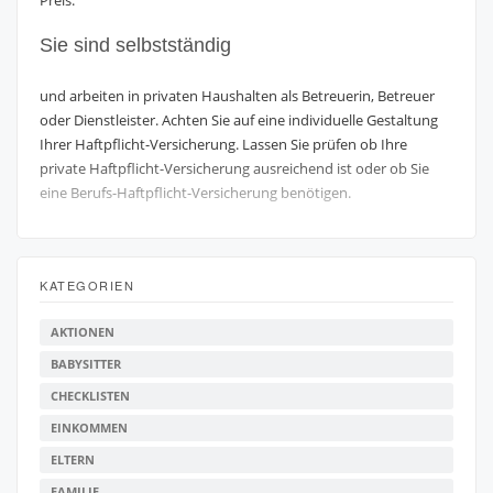
Preis.
Sie sind selbstständig
und arbeiten in privaten Haushalten als Betreuerin, Betreuer
oder Dienstleister. Achten Sie auf eine individuelle Gestaltung
Ihrer Haftpflicht-Versicherung. Lassen Sie prüfen ob Ihre
private Haftpflicht-Versicherung ausreichend ist oder ob Sie
eine Berufs-Haftpflicht-Versicherung benötigen.
KATEGORIEN
AKTIONEN
BABYSITTER
CHECKLISTEN
EINKOMMEN
ELTERN
FAMILIE