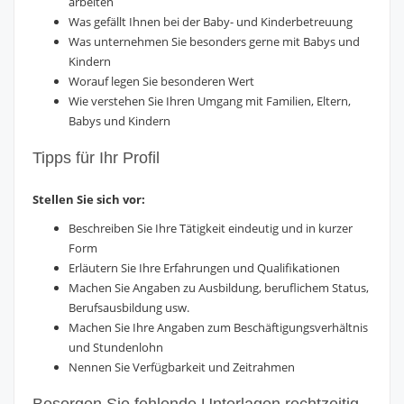
arbeiten
Was gefällt Ihnen bei der Baby- und Kinderbetreuung
Was unternehmen Sie besonders gerne mit Babys und
Kindern
Worauf legen Sie besonderen Wert
Wie verstehen Sie Ihren Umgang mit Familien, Eltern,
Babys und Kindern
Tipps für Ihr Profil
Stellen Sie sich vor:
Beschreiben Sie Ihre Tätigkeit eindeutig und in kurzer
Form
Erläutern Sie Ihre Erfahrungen und Qualifikationen
Machen Sie Angaben zu Ausbildung, beruflichem Status,
Berufsausbildung usw.
Machen Sie Ihre Angaben zum Beschäftigungsverhältnis
und Stundenlohn
Nennen Sie Verfügbarkeit und Zeitrahmen