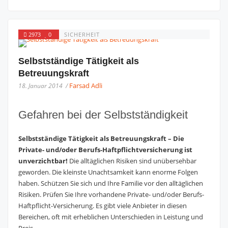
2973
0
SICHERHEIT
Selbstständige Tätigkeit als
Betreuungskraft
Farsad Adli
18. Januar 2014 /
Gefahren bei der Selbstständigkeit
Selbstständige Tätigkeit als Betreuungskraft – Die
Private- und/oder Berufs-Haftpflichtversicherung ist
unverzichtbar!
Die alltäglichen Risiken sind unübersehbar
geworden. Die kleinste Unachtsamkeit kann enorme Folgen
haben. Schützen Sie sich und Ihre Familie vor den alltäglichen
Risiken. Prüfen Sie Ihre vorhandene Private- und/oder Berufs-
Haftpflicht-Versicherung. Es gibt viele Anbieter in diesen
Bereichen, oft mit erheblichen Unterschieden in Leistung und