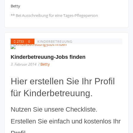
Betty
** Bei Ausschreibung für eine Tages-Pflegeperson
2733
0
KINDERBETREUUNG
Kinderbetreuung-Jobs finden
Betty
3. Februar 2014 /
Hier erstellen Sie Ihr Profil
für Kinderbetreuung.
Nutzen Sie unsere Checkliste.
Erstellen Sie einfach und kostenlos Ihr