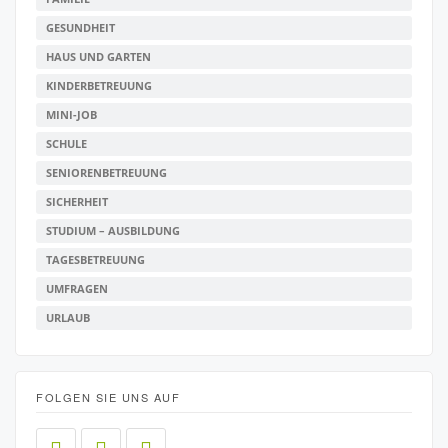
GESUNDHEIT
HAUS UND GARTEN
KINDERBETREUUNG
MINI-JOB
SCHULE
SENIORENBETREUUNG
SICHERHEIT
STUDIUM – AUSBILDUNG
TAGESBETREUUNG
UMFRAGEN
URLAUB
FOLGEN SIE UNS AUF