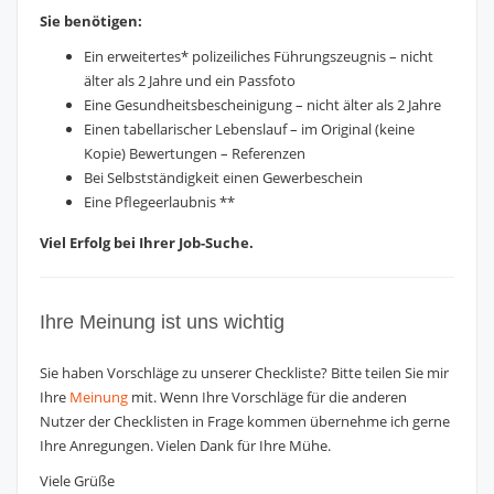
Sie benötigen:
Ein erweitertes* polizeiliches Führungszeugnis – nicht
älter als 2 Jahre und ein Passfoto
Eine Gesundheitsbescheinigung – nicht älter als 2 Jahre
Einen tabellarischer Lebenslauf – im Original (keine
Kopie) Bewertungen – Referenzen
Bei Selbstständigkeit einen Gewerbeschein
Eine Pflegeerlaubnis **
Viel Erfolg bei Ihrer Job-Suche.
Ihre Meinung ist uns wichtig
Sie haben Vorschläge zu unserer Checkliste? Bitte teilen Sie mir
Ihre
Meinung
mit. Wenn Ihre Vorschläge für die anderen
Nutzer der Checklisten in Frage kommen übernehme ich gerne
Ihre Anregungen. Vielen Dank für Ihre Mühe.
Viele Grüße