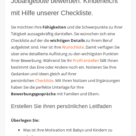
Jobangebote bewerben. Kinderleicht
mit Hilfe unserer Checkliste.
Sie möchten Ihre
Fähigkeiten
und die Schwerpunkte zu Ihrer
Tätigkeit aussagekräftig darstellen. Sie wünschen sich eine
Checkliste auf der die
wichtigen Details
zu Ihrem Beruf
aufgelistet sind. Hier ist Ihre
Wunschliste
. Damit verfügen Sie
über eine detaillierte Auflistung zu den wichtigsten Punkten
Ihrer Bewerbung. Während Sie Ihr
Profil erstellen
fällt Ihnen
bestimmt das Eine oder Andere noch ein. Notieren Sie Ihre
Gedanken und Ideen gleich auf Ihrer
persönlichen
Checkliste
. Mit Ihren Notizen und Ergänzungen
haben Sie die perfekte Unterlage für Ihre
Bewerbungsgespräche
mit Familien und Eltern.
Erstellen Sie ihren persönlichen Leitfaden
Überlegen Sie:
Was ist Ihre Motivation mit Babys und Kindern zu