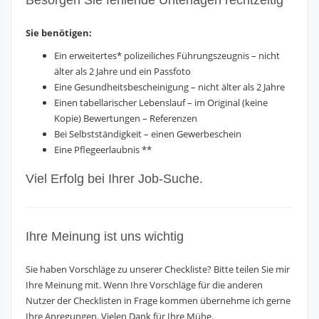
Besorgen Sie fehlende Unterlagen rechtzeitig
Sie benötigen:
Ein erweitertes* polizeiliches Führungszeugnis – nicht
älter als 2 Jahre und ein Passfoto
Eine Gesundheitsbescheinigung – nicht älter als 2 Jahre
Einen tabellarischer Lebenslauf – im Original (keine
Kopie) Bewertungen – Referenzen
Bei Selbstständigkeit – einen Gewerbeschein
Eine Pflegeerlaubnis **
Viel Erfolg bei Ihrer Job-Suche.
Ihre Meinung ist uns wichtig
Sie haben Vorschläge zu unserer Checkliste? Bitte teilen Sie mir
Ihre Meinung mit. Wenn Ihre Vorschläge für die anderen
Nutzer der Checklisten in Frage kommen übernehme ich gerne
Ihre Anregungen. Vielen Dank für Ihre Mühe.