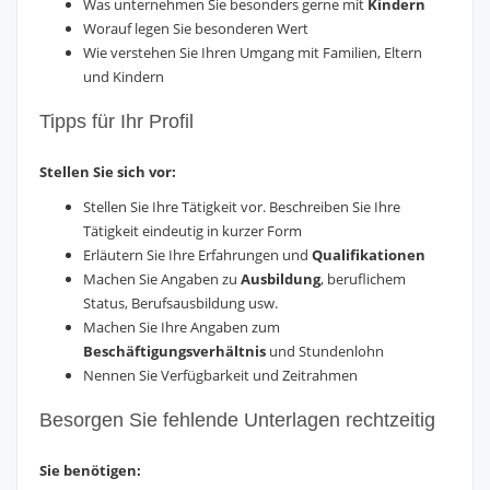
Was unternehmen Sie besonders gerne mit
Kindern
Worauf legen Sie besonderen Wert
Wie verstehen Sie Ihren Umgang mit Familien, Eltern
und Kindern
Tipps für Ihr Profil
Stellen Sie sich vor:
Stellen Sie Ihre Tätigkeit vor. Beschreiben Sie Ihre
Tätigkeit eindeutig in kurzer Form
Erläutern Sie Ihre Erfahrungen und
Qualifikationen
Machen Sie Angaben zu
Ausbildung
, beruflichem
Status, Berufsausbildung usw.
Machen Sie Ihre Angaben zum
Beschäftigungsverhältnis
und Stundenlohn
Nennen Sie Verfügbarkeit und Zeitrahmen
Besorgen Sie fehlende Unterlagen rechtzeitig
Sie benötigen: