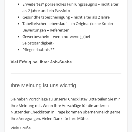
Erweitertes* polizeiliches Führungszeugnis – nicht älter
als 2 Jahre und ein Passfoto
Gesundheitsbescheinigung – nicht älter als 2 Jahre
Tabellarischer Lebenslauf – im Original (keine Kopie)
Bewertungen – Referenzen
Gewerbeschein – wenn notwendig (bei
Selbstständigkeit)
Pflegeerlaubnis **
Viel Erfolg bei Ihrer Job-Suche.
Ihre Meinung ist uns wichtig
Sie haben Vorschläge zu unserer Checkliste? Bitte teilen Sie mir
Ihre Meinung mit. Wenn Ihre Vorschläge für die anderen
Nutzer der Checklisten in Frage kommen übernehme ich gerne
Ihre Anregungen. Vielen Dank für Ihre Mühe.
Viele Grüße