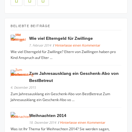
BELIEBTE BEITRÄGE
Wie viel Elterngeld für Zwillinge
7. Februar 2014
/
Hinterlasse einen Kommentar
Wie viel Elterngeld für Zwillinge? Eltern von Zwillingen haben pro
Kind Anspruch auf Elter ...
Zum Jahresausklang ein Geschenk-Abo von
BestBetreut
4. Dezember 2015
Zum Jahresausklang ein Geschenk-Abo von BestBetreut Zum
Jahresausklang ein Geschenk-Abo vo ...
Weihnachten 2014
18. Dezember 2014
/
Hinterlasse einen Kommentar
Was ist Ihr Thema für Weihnachten 2014? Sie werden sagen,