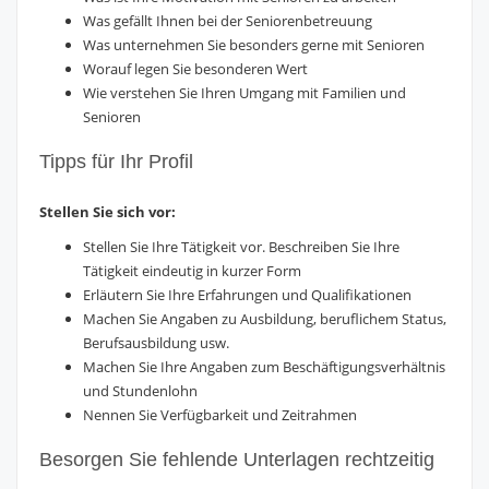
Was gefällt Ihnen bei der Seniorenbetreuung
Was unternehmen Sie besonders gerne mit Senioren
Worauf legen Sie besonderen Wert
Wie verstehen Sie Ihren Umgang mit Familien und
Senioren
Tipps für Ihr Profil
Stellen Sie sich vor:
Stellen Sie Ihre Tätigkeit vor. Beschreiben Sie Ihre
Tätigkeit eindeutig in kurzer Form
Erläutern Sie Ihre Erfahrungen und Qualifikationen
Machen Sie Angaben zu Ausbildung, beruflichem Status,
Berufsausbildung usw.
Machen Sie Ihre Angaben zum Beschäftigungsverhältnis
und Stundenlohn
Nennen Sie Verfügbarkeit und Zeitrahmen
Besorgen Sie fehlende Unterlagen rechtzeitig