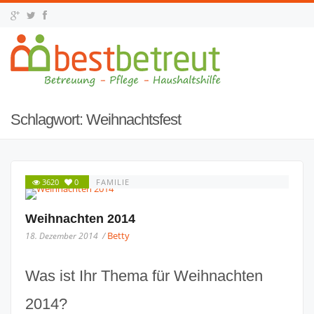
Schlagwort:
Weihnachtsfest
3620
0
FAMILIE
Weihnachten 2014
Betty
18. Dezember 2014 /
Was ist Ihr Thema für Weihnachten
2014?