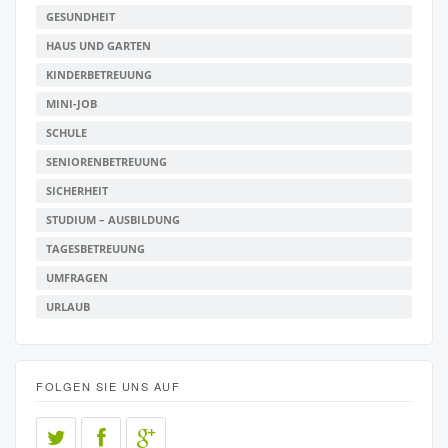
GESUNDHEIT
HAUS UND GARTEN
KINDERBETREUUNG
MINI-JOB
SCHULE
SENIORENBETREUUNG
SICHERHEIT
STUDIUM – AUSBILDUNG
TAGESBETREUUNG
UMFRAGEN
URLAUB
FOLGEN SIE UNS AUF