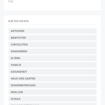
hat.
KATEGORIEN
AKTIONEN
BABYSITTER
CHECKLISTEN
EINKOMMEN
ELTERN
FAMILIE
GESUNDHEIT
HAUS UND GARTEN
KINDERBETREUUNG
MINI-JOB
SCHULE