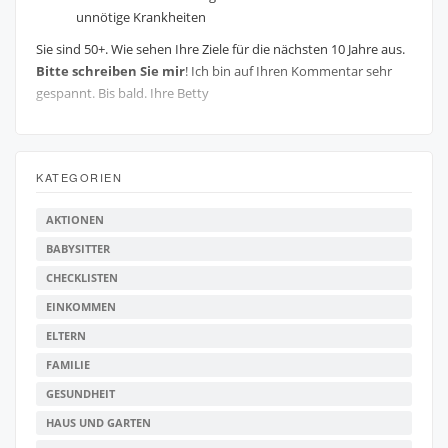
unnötige Krankheiten
Sie sind 50+. Wie sehen Ihre Ziele für die nächsten 10 Jahre aus.
Bitte schreiben Sie mir
! Ich bin auf Ihren Kommentar sehr
gespannt. Bis bald. Ihre Betty
KATEGORIEN
AKTIONEN
BABYSITTER
CHECKLISTEN
EINKOMMEN
ELTERN
FAMILIE
GESUNDHEIT
HAUS UND GARTEN